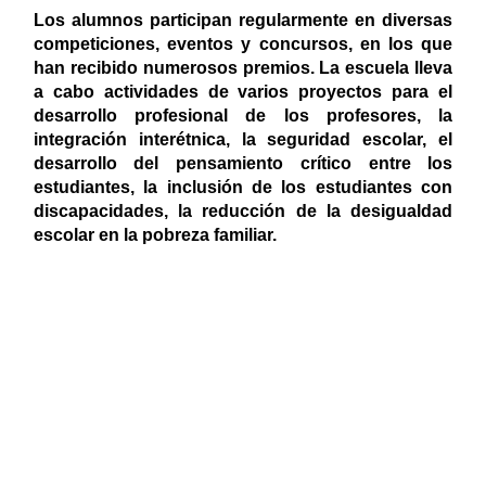
Los alumnos participan regularmente en diversas
competiciones, eventos y concursos, en los que
han recibido numerosos premios. La escuela lleva
a cabo actividades de varios proyectos para el
desarrollo profesional de los profesores, la
integración interétnica, la seguridad escolar, el
desarrollo del pensamiento crítico entre los
estudiantes, la inclusión de los estudiantes con
discapacidades, la reducción de la desigualdad
escolar en la pobreza familiar.