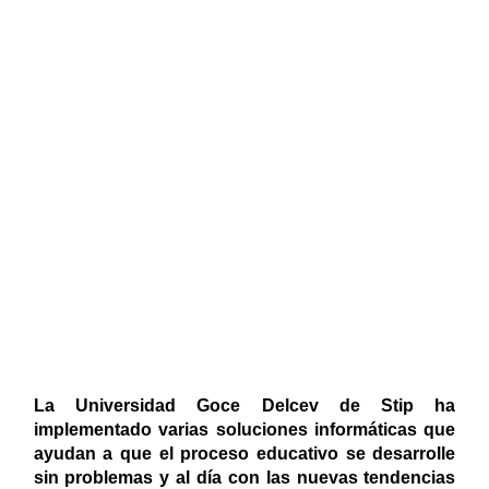
La Universidad Goce Delcev de Stip ha
implementado varias soluciones informáticas que
ayudan a que el proceso educativo se desarrolle
sin problemas y al día con las nuevas tendencias