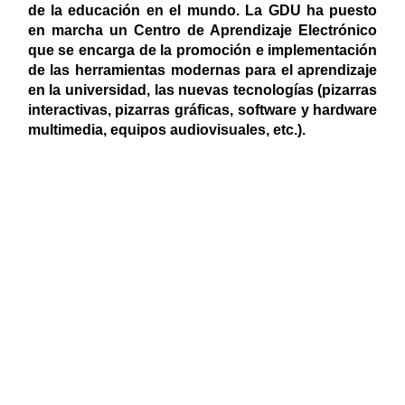
de la educación en el mundo. La GDU ha puesto
en marcha un Centro de Aprendizaje Electrónico
que se encarga de la promoción e implementación
de las herramientas modernas para el aprendizaje
en la universidad, las nuevas tecnologías (pizarras
interactivas, pizarras gráficas, software y hardware
multimedia, equipos audiovisuales, etc.).